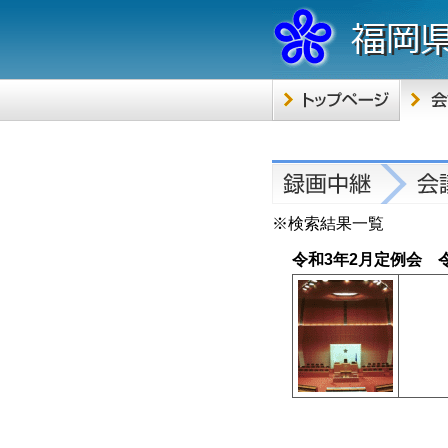
※検索結果一覧
令和3年2月定例会 令