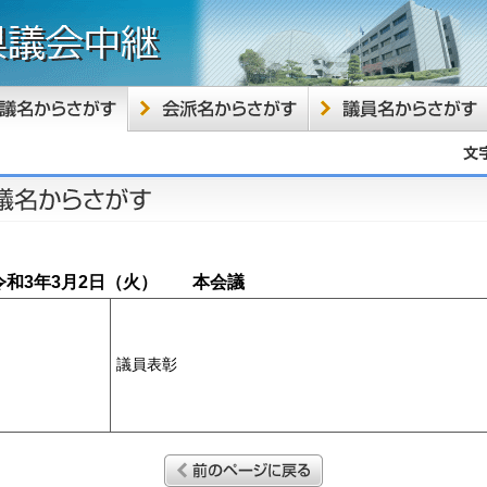
和3年3月2日
（火）
本会議
議員表彰