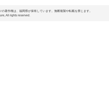
ツの著作権は、福岡県が保有しています。無断複製や転載を禁じます。
re, All rights reserved.