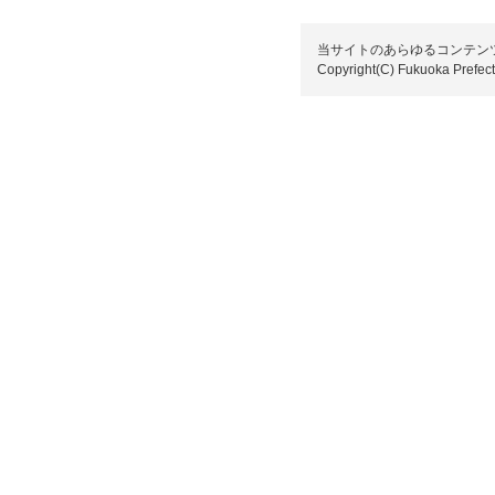
当サイトのあらゆるコンテン
Copyright(C) Fukuoka Prefectu